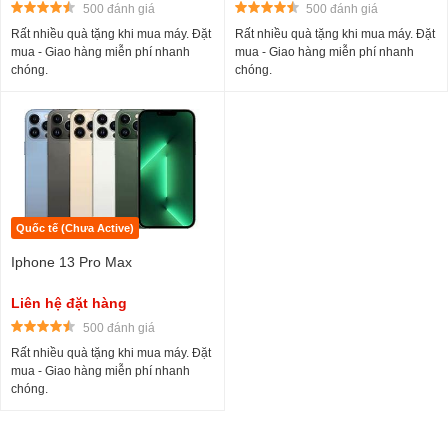
500 đánh giá
500 đánh giá
Rất nhiều quà tặng khi mua máy. Đặt
Rất nhiều quà tặng khi mua máy. Đặt
mua - Giao hàng miễn phí nhanh
mua - Giao hàng miễn phí nhanh
chóng.
chóng.
Quốc tế (Chưa Active)
Iphone 13 Pro Max
Liên hệ đặt hàng
500 đánh giá
Rất nhiều quà tặng khi mua máy. Đặt
mua - Giao hàng miễn phí nhanh
chóng.