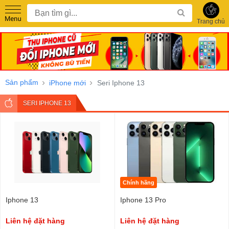
Trang chủ
Sản phẩm
iPhone mới
Seri Iphone 13
SERI IPHONE 13
Chính hãng
Iphone 13
Iphone 13 Pro
Liên hệ đặt hàng
Liên hệ đặt hàng